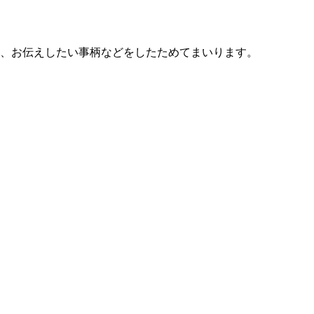
る、お伝えしたい事柄などをしたためてまいります。