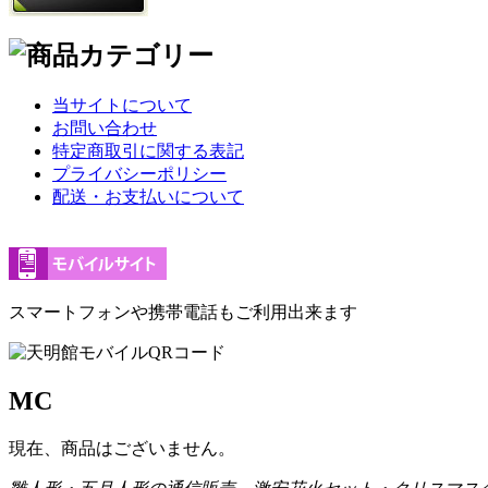
当サイトについて
お問い合わせ
特定商取引に関する表記
プライバシーポリシー
配送・お支払いについて
スマートフォンや携帯電話もご利用出来ます
MC
現在、商品はございません。