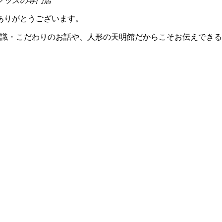
グッズの専門店
ありがとうございます。
知識・こだわりのお話や、人形の天明館だからこそお伝えでき