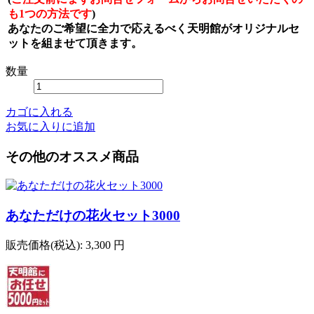
も1つの方法です
)
あなたのご希望に全力で応えるべく天明館がオリジナルセ
ットを組ませて頂きます。
数量
カゴに入れる
お気に入りに追加
その他のオススメ商品
あなただけの花火セット3000
販売価格(税込):
3,300 円